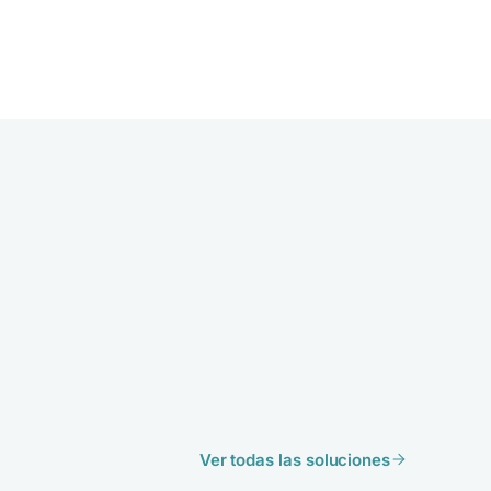
Ver todas las soluciones