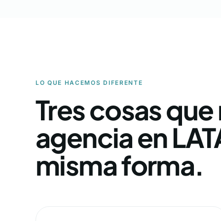
LO QUE HACEMOS DIFERENTE
Tres cosas que 
agencia en LAT
misma forma.