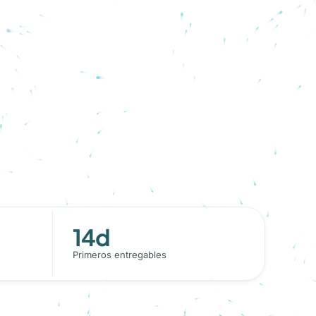
14d
Primeros entregables