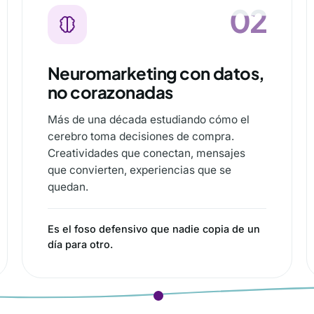
02
02
Neuromarketing con datos,
no corazonadas
Más de una década estudiando cómo el
cerebro toma decisiones de compra.
Creatividades que conectan, mensajes
que convierten, experiencias que se
quedan.
Es el foso defensivo que nadie copia de un
día para otro.