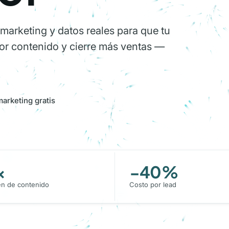
omarketing y datos reales para que tu
or contenido y cierre más ventas —
marketing gratis
×
−40%
n de contenido
Costo por lead