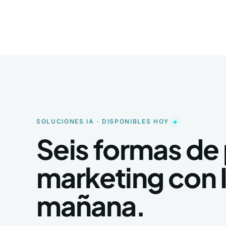
SOLUCIONES IA · DISPONIBLES HOY
Seis formas de 
marketing con 
mañana.