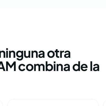
ninguna otra
AM combina de la