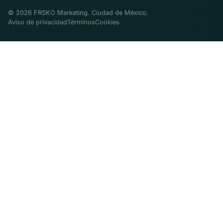
© 2026 FRSKO Marketing. Ciudad de México.
Aviso de privacidad
Términos
Cookies