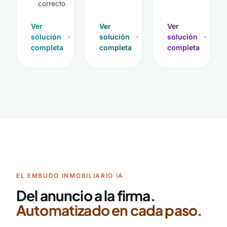
correcto
Ver
Ver
Ver
solución
solución
solución
completa
completa
completa
EL EMBUDO INMOBILIARIO IA
Del anuncio a la firma.
Automatizado en cada paso.