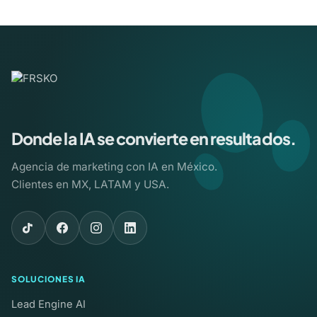
Donde la IA se convierte en resultados.
Agencia de marketing con IA en México.
Clientes en MX, LATAM y USA.
SOLUCIONES IA
Lead Engine AI