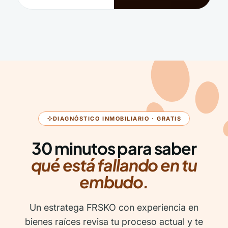
DIAGNÓSTICO INMOBILIARIO · GRATIS
30 minutos para saber
qué está fallando en tu
embudo.
Un estratega FRSKO con experiencia en
bienes raíces revisa tu proceso actual y te