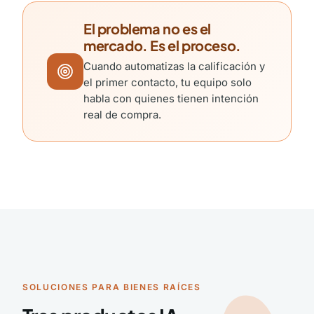
El problema no es el
mercado. Es el proceso.
Cuando automatizas la calificación y
el primer contacto, tu equipo solo
habla con quienes tienen intención
real de compra.
SOLUCIONES PARA BIENES RAÍCES