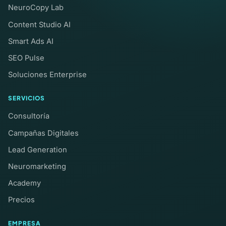
NeuroCopy Lab
Content Studio AI
Smart Ads AI
SEO Pulse
Soluciones Enterprise
SERVICIOS
Consultoría
Campañas Digitales
Lead Generation
Neuromarketing
Academy
Precios
EMPRESA