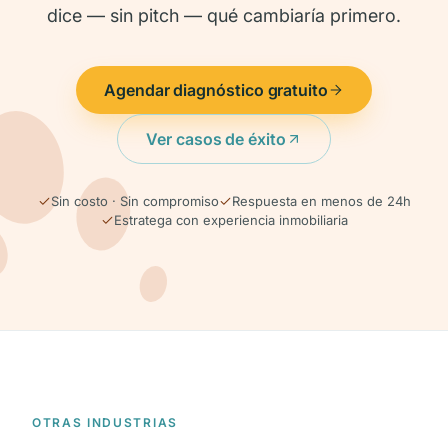
dice — sin pitch — qué cambiaría primero.
Agendar diagnóstico gratuito
Ver casos de éxito
Sin costo · Sin compromiso
Respuesta en menos de 24h
Estratega con experiencia inmobiliaria
OTRAS INDUSTRIAS