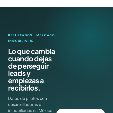
RESULTADOS · MERCADO
INMOBILIARIO
Lo que cambia
cuando dejas
de perseguir
leads y
empiezas a
recibirlos.
Datos de pilotos con
desarrolladoras e
inmobiliarias en México.