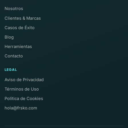
Nosotros
Clientes & Marcas
Casos de Éxito
Blog
Herramientas
Contacto
LEGAL
Aviso de Privacidad
Términos de Uso
Política de Cookies
hola@frsko.com