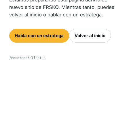
nuevo sitio de FRSKO. Mientras tanto, puedes
volver al inicio o hablar con un estratega.
Habla con un estratega
Volver al inicio
/nosotros/clientes