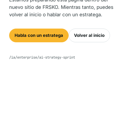
nuevo sitio de FRSKO. Mientras tanto, puedes
volver al inicio o hablar con un estratega.
Habla con un estratega
Volver al inicio
/ia/enterprise/ai-strategy-sprint