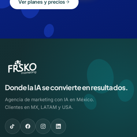
Ver planes y precios
Donde la IA se convierte en resultados.
Agencia de marketing con IA en México.
Clientes en MX, LATAM y USA.