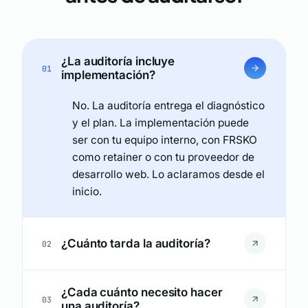
¿La auditoría incluye
01
implementación?
No. La auditoría entrega el diagnóstico
y el plan. La implementación puede
ser con tu equipo interno, con FRSKO
como retainer o con tu proveedor de
desarrollo web. Lo aclaramos desde el
inicio.
¿Cuánto tarda la auditoría?
02
¿Cada cuánto necesito hacer
03
una auditoría?