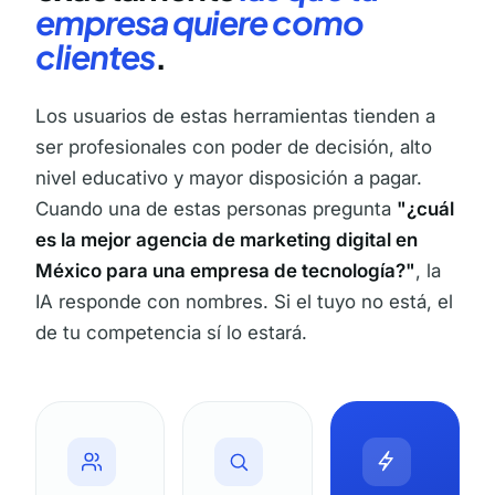
empresa quiere como
clientes
.
Los usuarios de estas herramientas tienden a
ser profesionales con poder de decisión, alto
nivel educativo y mayor disposición a pagar.
Cuando una de estas personas pregunta
"¿cuál
es la mejor agencia de marketing digital en
México para una empresa de tecnología?"
, la
IA responde con nombres. Si el tuyo no está, el
de tu competencia sí lo estará.