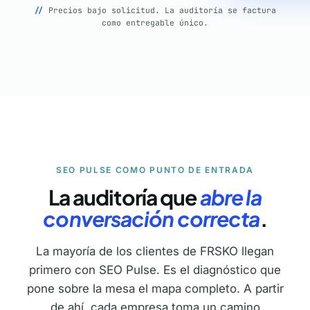
//
Precios bajo solicitud. La auditoría se factura
como entregable único.
SEO PULSE COMO PUNTO DE ENTRADA
La auditoría que
abre la
conversación correcta
.
La mayoría de los clientes de FRSKO llegan
primero con SEO Pulse. Es el diagnóstico que
pone sobre la mesa el mapa completo. A partir
de ahí, cada empresa toma un camino