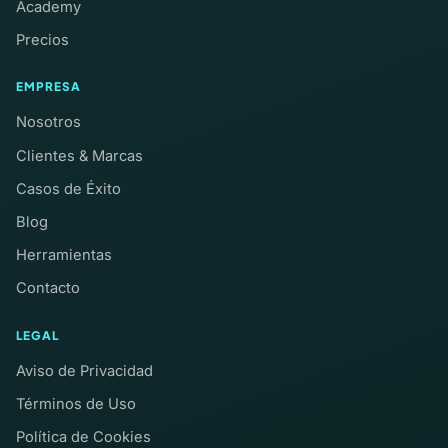
Academy
Precios
EMPRESA
Nosotros
Clientes & Marcas
Casos de Éxito
Blog
Herramientas
Contacto
LEGAL
Aviso de Privacidad
Términos de Uso
Política de Cookies