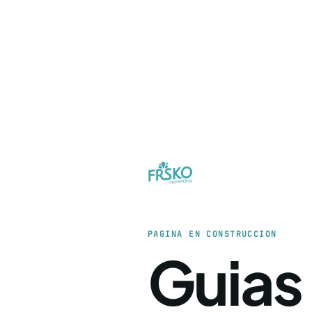
PAGINA EN CONSTRUCCION
Guias