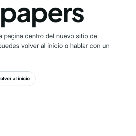
papers
 pagina dentro del nuevo sitio de
uedes volver al inicio o hablar con un
olver al inicio