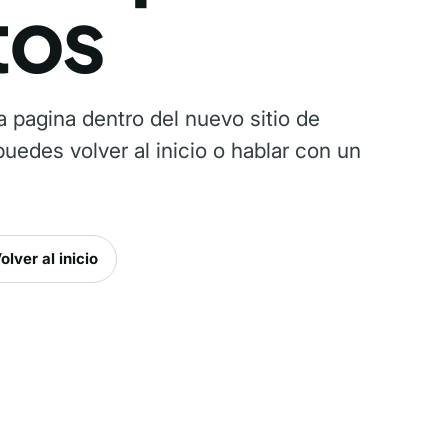
tos
 pagina dentro del nuevo sitio de
uedes volver al inicio o hablar con un
olver al inicio