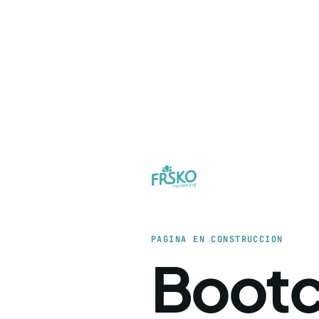
PAGINA EN CONSTRUCCION
Boot